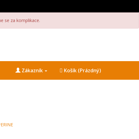
 se za komplikace.
Zákazník
Košík (Prázdný)