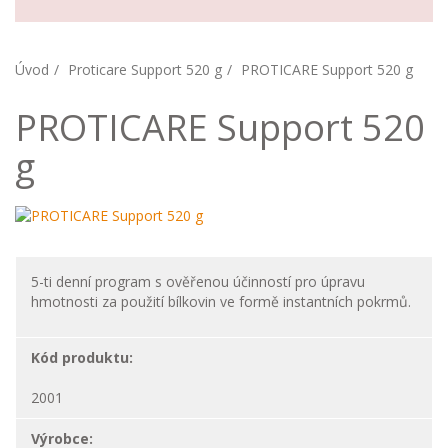
Úvod
Proticare Support 520 g
PROTICARE Support 520 g
PROTICARE Support 520
g
5-ti denní program s ověřenou účinností pro úpravu
hmotnosti za použití bílkovin ve formě instantních pokrmů.
Kód produktu:
2001
Výrobce: