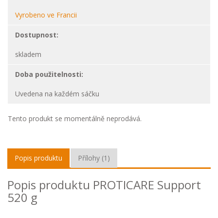
Vyrobeno ve Francii
Dostupnost:
skladem
Doba použitelnosti:
Uvedena na každém sáčku
Tento produkt se momentálně neprodává.
Popis produktu
Přílohy (1)
Popis produktu PROTICARE Support
520 g